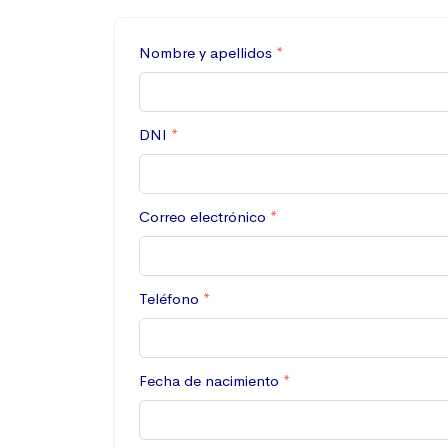
Nombre y apellidos
DNI
Correo electrónico
Teléfono
Fecha de nacimiento