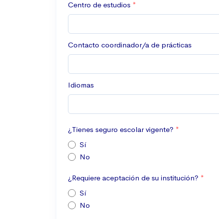
Centro de estudios
Contacto coordinador/a de prácticas
Idiomas
¿Tienes seguro escolar vigente?
Sí
No
¿Requiere aceptación de su institución?
Sí
No