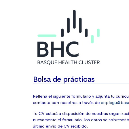
Bolsa de prácticas
Rellena el siguiente formulario y adjunta tu curr
contacto con nosotros a través de
enplegu@basq
Tu CV estará a disposición de nuestras organizaci
nuevamente el formulario, los datos se sobrescri
último envío de CV recibido.