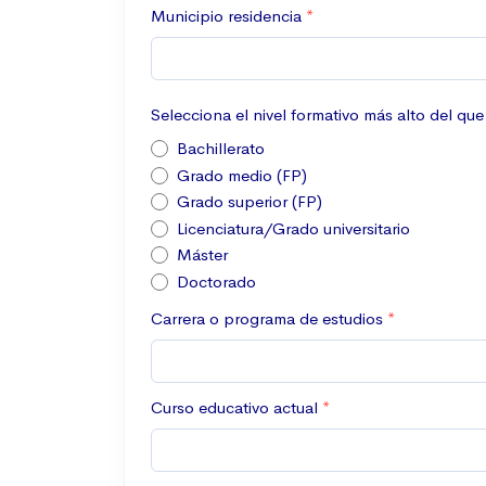
Municipio residencia
Selecciona el nivel formativo más alto del qu
Bachillerato
Grado medio (FP)
Grado superior (FP)
Licenciatura/Grado universitario
Máster
Doctorado
Carrera o programa de estudios
Curso educativo actual