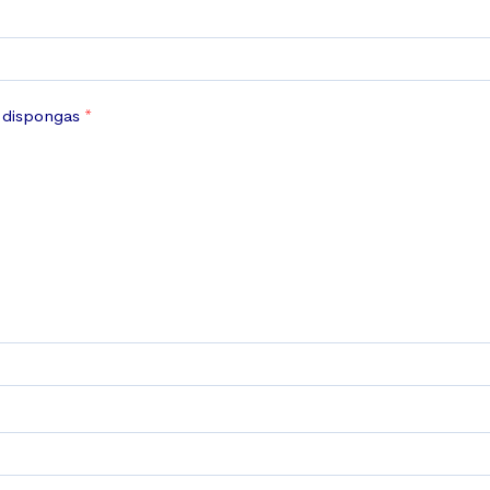
e dispongas