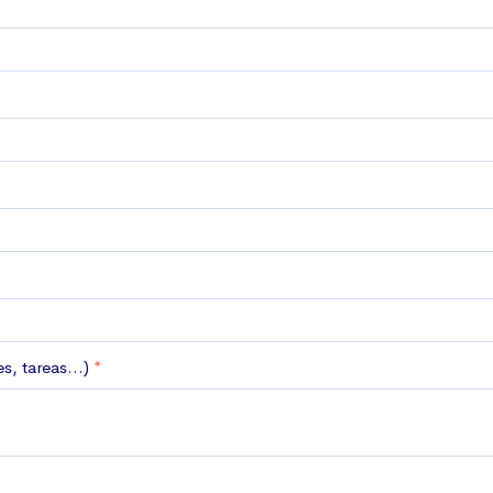
s, tareas...)