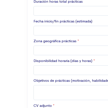
Duración horas total prácticas
Fecha inicio/fin prácticas (estimada)
Zona geográfica prácticas
Disponibilidad horaria (días y horas)
Objetivos de prácticas (motivación, habilidade
CV adjunto